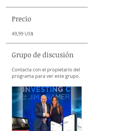
Precio
49,99 US$
Grupo de discusión
Contacta con el propietario del
programa para ver este grupo.