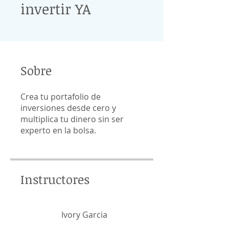
invertir YA
Sobre
Crea tu portafolio de
inversiones desde cero y
multiplica tu dinero sin ser
Instructores
Ivory Garcia